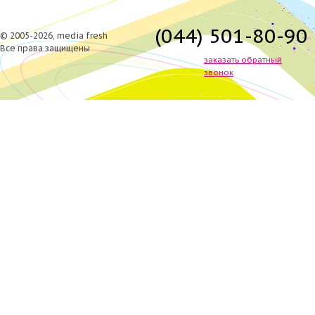
(044) 501-80-90
© 2005-2026, media fresh
Все права защищены
заказать обратный
звонок