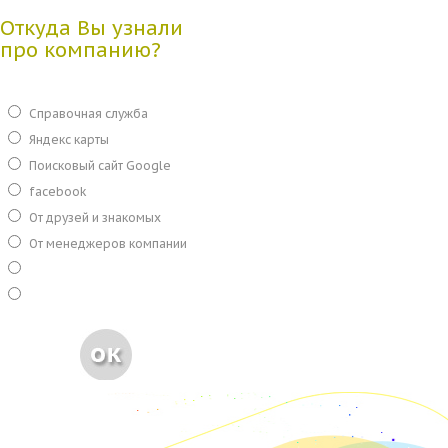
Откуда Вы узнали
про компанию?
Справочная служба
Яндекс карты
Поисковый сайт Google
facebook
От друзей и знакомых
От менеджеров компании